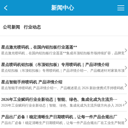
新闻中心
公司新闻
行业动态
星点激光喷码机，在国内铝扣板行业遥遥**
星点激光喷码机，在国内铝扣板行业遥遥**集成吊顶铝扣板市场持续扩容，品牌竞
星点喷码机铝扣板（吊顶铝扣板）专用喷码机｜产品详情介绍
星点铝扣板（吊顶铝扣板）专用喷码机｜产品详情介绍一、产品概述针对家装吊顶铝扣板
星点智能手持喷码机 产品详情介绍
星点智能手持喷码机 产品详情介绍一、产品概述星点 2026 新款便携式手持喷码
2026年工业赋码行业全新动态｜智能、绿色、集成化成为主流升···
2026年工业赋码行业全新动态｜智能、绿色、集成化成为主流升级方向步入 20
产品出厂必备！稳定清晰生产日期喷码机，让每一件产品合规出厂
产品出厂必备！稳定清晰生产日期喷码机，让每一件产品合规出厂在工业生产制造中