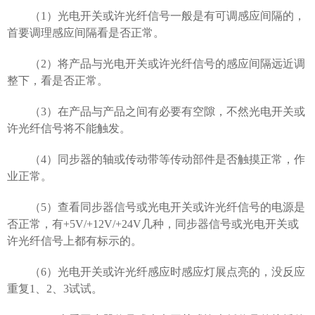
（1）光电开关或许光纤信号一般是有可调感应间隔的，
首要调理感应间隔看是否正常。
（2）将产品与光电开关或许光纤信号的感应间隔远近调
整下，看是否正常。
（3）在产品与产品之间有必要有空隙，不然光电开关或
许光纤信号将不能触发。
（4）同步器的轴或传动带等传动部件是否触摸正常，作
业正常。
（5）查看同步器信号或光电开关或许光纤信号的电源是
否正常，有+5V/+12V/+24V几种，同步器信号或光电开关或
许光纤信号上都有标示的。
（6）光电开关或许光纤感应时感应灯展点亮的，没反应
重复1、2、3试试。