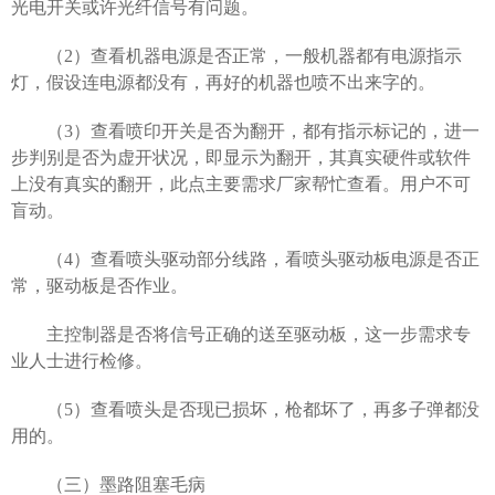
光电开关或许光纤信号有问题。
（2）查看机器电源是否正常，一般机器都有电源指示
灯，假设连电源都没有，再好的机器也喷不出来字的。
（3）查看喷印开关是否为翻开，都有指示标记的，进一
步判别是否为虚开状况，即显示为翻开，其真实硬件或软件
上没有真实的翻开，此点主要需求厂家帮忙查看。用户不可
盲动。
（4）查看喷头驱动部分线路，看喷头驱动板电源是否正
常，驱动板是否作业。
主控制器是否将信号正确的送至驱动板，这一步需求专
业人士进行检修。
（5）查看喷头是否现已损坏，枪都坏了，再多子弹都没
用的。
（三）墨路阻塞毛病