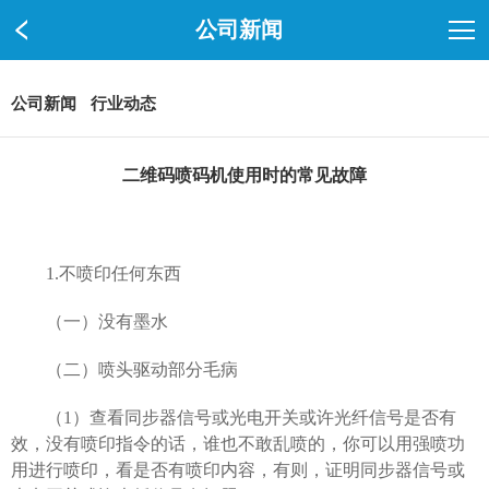
公司新闻
公司新闻
行业动态
二维码喷码机使用时的常见故障
1.
不喷印任何东西
（一）没有墨水
（二）喷头驱动部分毛病
（1）查看同步器信号或光电开关或许光纤信号是否有
效，没有喷印指令的话，谁也不敢乱喷的，你可以用强喷功
用进行喷印，看是否有喷印内容，有则，证明同步器信号或