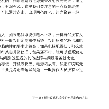
光机的工作原理是通过激光管发射激光光线，通过
符，有深有浅，这里我们要注意的一点就是聚焦
，可以通过点击、出现两条红光，红光聚在一起
输入，如果电源系统供电不正常，开机自然没有反
码机一般采用定制操作系统，采用标准的板卡和电
于电脑的性能要求比较高，如果电脑配置低，那么就
进行杀毒升级处理，如果还不行，就可以联系激光
与问题 这里说的其他故障与问题涵盖就比较广
内存低、开机没反应、电源箱故障、静态打喷码无
，主要是考虑着这些问题，一般操作人员没有经过
下一篇：
延长喷码机喷嘴的使用寿命的方法