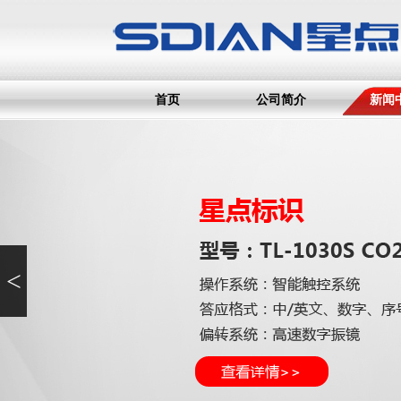
首页
公司简介
新闻
<