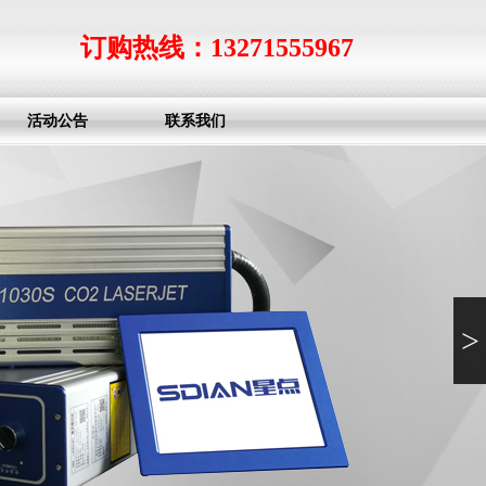
订购热线：13271555967
活动公告
联系我们
>