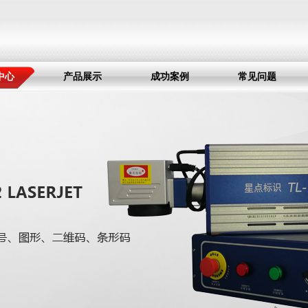
中心
产品展示
成功案例
常见问题