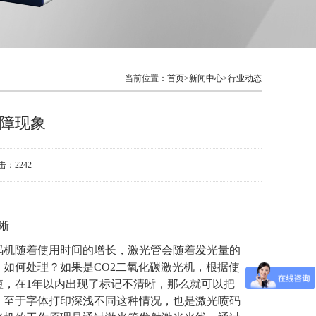
当前位置：
首页
>
新闻中心
>
行业动态
障现象
点击：2242
晰
码机随着使用时间的增长，激光管会随着发光量的
如何处理？如果是CO2二氧化碳激光机，根据使
短，在1年以内出现了标记不清晰，那么就可以把
。至于字体打印深浅不同这种情况，也是激光喷码